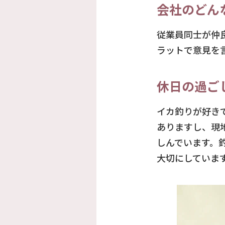
会社のどん
従業員同士が仲
ラットで意見を
休日の過ご
イカ釣りが好き
ありますし、現
しんでいます。
大切にしていま