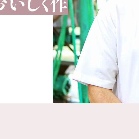
おいしく作