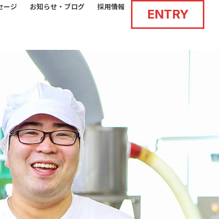
セージ
お知らせ・ブログ
採用情報
ENTRY