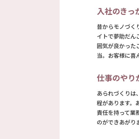
入社のきっ
昔からモノづく
イトで夢助だん
囲気が良かった
当。お客様に喜
仕事のやり
あられづくりは
程があります。
責任を持って業
のができあがり